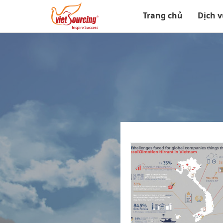
Trang chủ
Dịch 