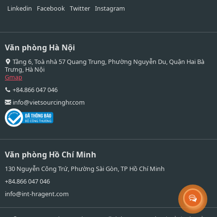
Linkedin
Facebook
Twitter
Instagram
Văn phòng Hà Nội
Tầng 6, Toà nhà 57 Quang Trung, Phường Nguyễn Du, Quận Hai Bà
Trưng, Hà Nội
Gmap
+84.866 047 046
info@vietsourcinghr.com
Văn phòng Hồ Chí Minh
130 Nguyễn Công Trứ, Phường Sài Gòn, TP Hồ Chí Minh
+84.866 047 046
info@int-hragent.com