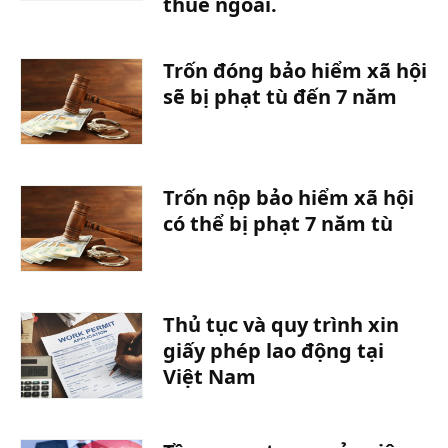
thuê ngoài.
Trốn đóng bảo hiểm xã hội
sẽ bị phạt tù đến 7 năm
Trốn nộp bảo hiểm xã hội
có thể bị phạt 7 năm tù
Thủ tục và quy trình xin
giấy phép lao động tại
Việt Nam