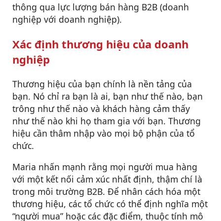
thông qua lực lượng bán hàng B2B (doanh
nghiệp với doanh nghiệp).
Xác định thương hiệu của doanh
nghiệp
Thương hiệu của bạn chính là nền tảng của
bạn. Nó chỉ ra bạn là ai, bạn như thế nào, bạn
trông như thế nào và khách hàng cảm thấy
như thế nào khi họ tham gia với bạn. Thương
hiệu cần thâm nhập vào mọi bộ phận của tổ
chức.
Maria nhấn mạnh rằng mọi người mua hàng
với một kết nối cảm xúc nhất định, thậm chí là
trong môi trường B2B. Để nhân cách hóa một
thương hiệu, các tổ chức có thể định nghĩa một
“người mua” hoặc các đặc điểm, thuộc tính mô