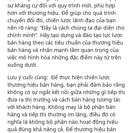
sự kháng cự đối với quy trình mới, phù hợp
hơn với thương hiệu. Để giúp cho quá trình
chuyển đổi đó, chiến lược lãnh đạo của bạn
nên rõ ràng: “Đây là cách chúng ta đại diện cho
chính mình”. Hãy tạo dựng và đào tạo lực lược
bán hàng theo các tiêu chuẩn của thương hiệu
bán hàng và nhấn mạnh tầm quan trọng của
việc mô hình hóa những đặc điểm này từ trên
xuống dưới.
Lưu ý cuối cùng: Để thực hiện chiến lược
thương hiệu bán hàng, bạn phải đảm bảo rằng
không có sự ngắt kết nối giữa những gì tiếp thị
đưa ra thị trường và cách bán hàng tương tác
với khách hàng. Không may là bộ phận bán
hàng và tiếp thị thường im lặng, điều đó có
nghĩa là không bộ phận nào hoạt động hiệu
quả đúng khả năng cả. Để thương hiệu bán