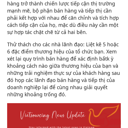
hàng trở thành chiến lược tiếp cận thị trường
mạnh mẽ, bộ phận bán hàng và tiếp thị cần
phải kết hợp với nhau để căn chỉnh và tích hợp
cách tiếp cận của họ, mặc dù điều này cần một
sự hợp tác chặt chẽ từ cả hai bên.
Thử thách cho các nhà lãnh đạo: Liệt kê 5 hoặc
6 đặc điểm thương hiệu của tổ chức bạn. Xem
xét lại quy trình bán hàng để xác định bấtk ỳ
khoảng cách nào giữa thương hiệu của bạn và
những trải nghiệm thực sự của khách hàng sau
đó họp các lãnh đạo bán hàng và tiếp thị của
doanh nghiệp lại để cùng nhau giải quyết
những khoảng trống đó.