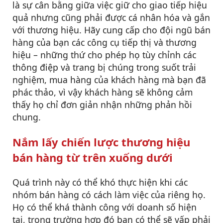
là sự cân bằng giữa việc giữ cho giao tiếp hiệu
quả nhưng cũng phải được cá nhân hóa và gắn
với thương hiệu. Hãy cung cấp cho đội ngũ bán
hàng của bạn các công cụ tiếp thị và thương
hiệu – những thứ cho phép họ tùy chỉnh các
thông điệp và trang bị chúng trong suốt trải
nghiệm, mua hàng của khách hàng mà bạn đã
phác thảo, vì vậy khách hàng sẽ không cảm
thấy họ chỉ đơn giản nhận những phản hồi
chung.
Nắm lấy chiến lược thương hiệu
bán hàng từ trên xuống dưới
Quá trình này có thể khó thực hiện khi các
nhóm bán hàng có cách làm việc của riêng họ.
Họ có thể khá thành công với doanh số hiện
tại, trong trường hợp đó bạn có thể sẽ vấp phải