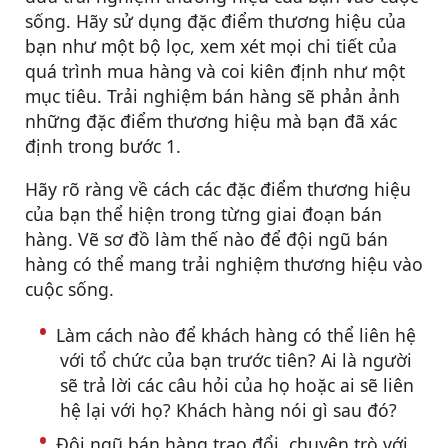
sống. Hãy sử dụng đặc điểm thương hiệu của
bạn như một bộ lọc, xem xét mọi chi tiết của
quá trình mua hàng và coi kiên định như một
mục tiêu. Trải nghiệm bán hàng sẽ phản ảnh
những đặc điểm thương hiệu mà bạn đã xác
định trong bước 1.
Hãy rõ ràng về cách các đặc điểm thương hiệu
của bạn thể hiện trong từng giai đoạn bán
hàng. Vẽ sơ đồ làm thế nào để đội ngũ bán
hàng có thể mang trải nghiệm thương hiệu vào
cuộc sống.
Làm cách nào để khách hàng có thể liên hệ
với tổ chức của bạn trước tiên? Ai là người
sẽ trả lời các câu hỏi của họ hoặc ai sẽ liên
hệ lại với họ? Khách hàng nói gì sau đó?
Đội ngũ bán hàng trao đổi, chuyện trò với