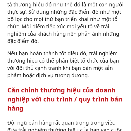
tả thương hiệu đó như thể đó là một con người
thực sự. Sử dụng những đặc điểm đó như một
bộ lọc cho mọi thứ bạn triển khai như một tổ
chức. Mỗi điểm tiếp xúc mọi yếu tố về trải
nghiệm của khách hàng nên phản ánh những
đặc điểm đó.
Nếu bạn hoàn thành tốt điều đó, trải nghiệm
thương hiệu có thể phân biệt tổ chức của bạn
với đối thủ cạnh tranh khi bạn bán một sản
phẩm hoặc dịch vụ tương đương.
Căn chỉnh thương hiệu của doanh
nghiệp với chu trình / quy trình bán
hàng
Đội ngũ bán hàng rất quan trọng trong việc
đưa trải nghiệm thương hiệu của bạn vào cuộc