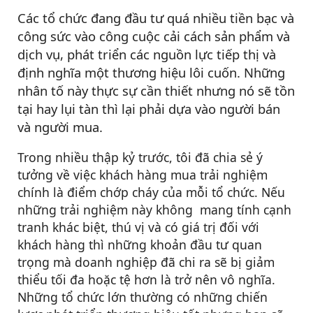
Các tổ chức đang đầu tư quá nhiều tiền bạc và
công sức vào công cuộc cải cách sản phẩm và
dịch vụ, phát triển các nguồn lực tiếp thị và
định nghĩa một thương hiệu lôi cuốn. Những
nhân tố này thực sự cần thiết nhưng nó sẽ tồn
tại hay lụi tàn thì lại phải dựa vào người bán
và người mua.
Trong nhiều thập kỷ trước, tôi đã chia sẻ ý
tưởng về việc khách hàng mua trải nghiệm
chính là điểm chớp cháy của mỗi tổ chức. Nếu
những trải nghiệm này không mang tính cạnh
tranh khác biệt, thú vị và có giá trị đối với
khách hàng thì những khoản đầu tư quan
trọng mà doanh nghiệp đã chi ra sẽ bị giảm
thiểu tối đa hoặc tệ hơn là trở nên vô nghĩa.
Những tổ chức lớn thường có những chiến