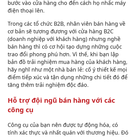
bước vào cửa hàng cho đến cách họ nhấc máy
điện thoại lên.
Trong các tổ chức B2B, nhân viên bán hàng về
cơ bản sẽ tương đương với cửa hàng B2C
(doanh nghiệp với khách hàng) nhưng nghề
bán hàng thì có cơ hội tạo dựng những cuộc
trao đổi phong phú hơn. Vì thế, khi bạn lập
bản đồ trải nghiệm mua hàng của khách hàng,
hãy nghĩ như một nhà bán lẻ: cố ý thiết kế mọi
điểm tiếp xúc và tận dụng những chi tiết đó để
tăng thêm trải nghiệm độc đáo.
Hỗ trợ đội ngũ bán hàng với các
công cụ
Công cụ của bạn nên được tự động hóa, có
tính xác thực và nhất quán với thương hiệu. Đó